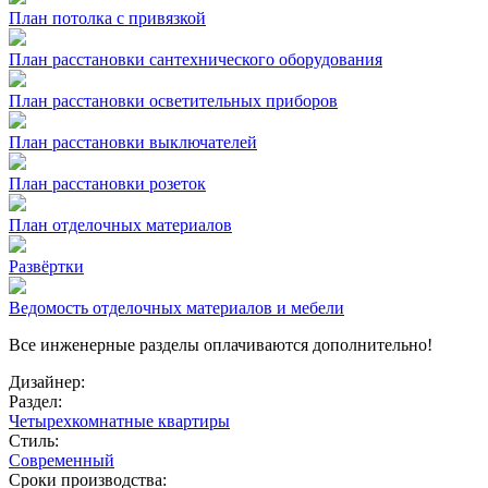
План потолка с привязкой
План расстановки сантехнического оборудования
План расстановки осветительных приборов
План расстановки выключателей
План расстановки розеток
План отделочных материалов
Развёртки
Ведомость отделочных материалов и мебели
Все инженерные разделы оплачиваются дополнительно!
Дизайнер:
Раздел:
Четырехкомнатные квартиры
Стиль:
Современный
Сроки производства: