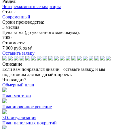
Раздел:
Четырехкомнатные квартиры
Стиль:
Современный
Сроки производства:
3 месяца
Цена за м2 (до указанного максимума):
7000
Стоимость:
7 000 руб. за м²
Оставить заявку
Описание
Если вам понравился дизайн - оставьте заявку, и мы
подготовим для вас дизайн-проект.
Что входит?
Обмерный план
План монтажа
Планировочное решение
3D-визуализация
План напольных покрытий