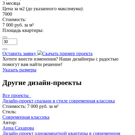
3 месяца
Цена за м2 (до указанного максимума):
7000
Стоимость:
7 000 руб. за м²
Площадь квартиры:
Оставить заявку
Скачать пример проекта
Хотите внести изменения? Наши дизайнеры с радостью
помогут вам найти решение!
Указать размеры
Другие дизайн-проекты
Все проекты
Дизайн-проект спальни в стиле современная классика
Стоимость:
7 000 руб. за м²
Стиль:
Современная классика
Автор:
Анна Сахарова
Дизайн-проект однокомнатной квартиры в современном