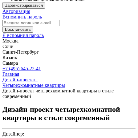
Зарегистрироваться
Авторизация
Вспомнить пароль
Восстановить
Я вспомнил пароль
Москва
Сочи
Санкт-Петербург
Казань
Самара
+7 (495) 645-22-41
Главная
Дизайн-проекты
Четырехкомнатные квартиры
Дизайн-проект четырехкомнатной квартиры в стиле
современный
Дизайн-проект четырехкомнатной
квартиры в стиле современный
Дизайнер: