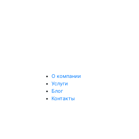
О компании
Услуги
Блог
Контакты