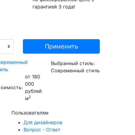
гарантией 3 года!
овременный
Выбранный стиль:
иль
Современный стиль
от 180
000
оимость:
рублей
2
м
Пользователям
Для дизайнеров
Вопрос - Ответ