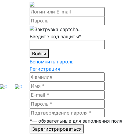
Введите код защиты
*
Войти
Вспомнить пароль
Регистрация
0
0
*
— обязательные для заполнения поля
Зарегистрироваться