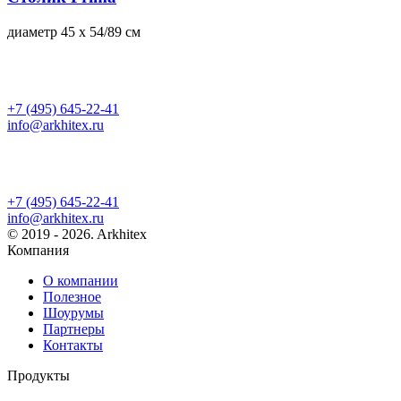
диаметр 45 x 54/89 см
+7 (495) 645-22-41
info@arkhitex.ru
+7 (495) 645-22-41
info@arkhitex.ru
© 2019 - 2026. Arkhitex
Компания
О компании
Полезное
Шоурумы
Партнеры
Контакты
Продукты