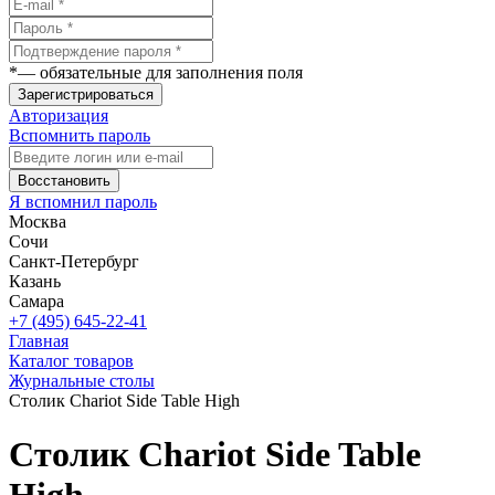
*
— обязательные для заполнения поля
Зарегистрироваться
Авторизация
Вспомнить пароль
Восстановить
Я вспомнил пароль
Москва
Сочи
Санкт-Петербург
Казань
Самара
+7 (495) 645-22-41
Главная
Каталог товаров
Журнальные столы
Столик Chariot Side Table High
Столик Chariot Side Table