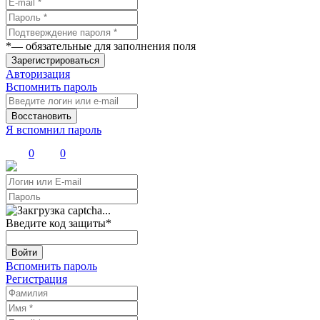
*
— обязательные для заполнения поля
Зарегистрироваться
Авторизация
Вспомнить пароль
Восстановить
Я вспомнил пароль
0
0
Введите код защиты
*
Войти
Вспомнить пароль
Регистрация