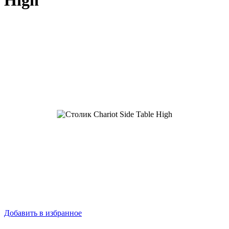
High
Добавить в избранное