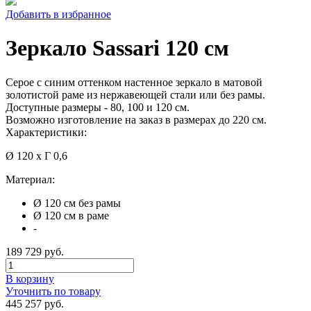
Добавить в избранное
Зеркало Sassari 120 см
Серое с синим оттенком настенное зеркало в матовой
золотистой раме из нержавеющей стали или без рамы.
Доступные размеры - 80, 100 и 120 см.
Возможно изготовление на заказ в размерах до 220 см.
Характеристики:
Ø 120 x Г 0,6
Материал:
Ø 120 см без рамы
Ø 120 см в раме
-
189 729 руб.
В корзину
Уточнить по товару
445 257 руб.