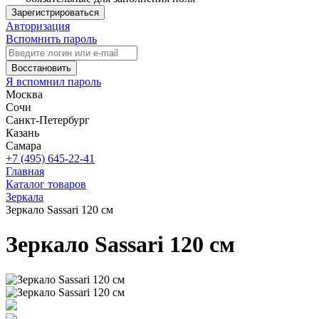
Зарегистрироваться
Авторизация
Вспомнить пароль
Восстановить
Я вспомнил пароль
Москва
Сочи
Санкт-Петербург
Казань
Самара
+7 (495) 645-22-41
Главная
Каталог товаров
Зеркала
Зеркало Sassari 120 см
Зеркало Sassari 120 см