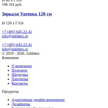
Ø 80 x Г 0,6
196 161 руб.
Зеркало Varenna 120 см
Ø 120 x Г 0,6
+7 (495) 645-22-41
info@arkhitex.ru
+7 (495) 645-22-41
info@arkhitex.ru
© 2019 - 2026. Arkhitex
Компания
О компании
Полезное
Шоурумы
Партнеры
Контакты
Продукты
Адаптивные дизайн-концепции
Дизайнеры