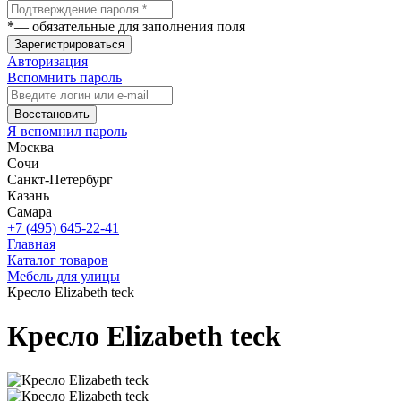
*
— обязательные для заполнения поля
Зарегистрироваться
Авторизация
Вспомнить пароль
Восстановить
Я вспомнил пароль
Москва
Сочи
Санкт-Петербург
Казань
Самара
+7 (495) 645-22-41
Главная
Каталог товаров
Мебель для улицы
Кресло Elizabeth teck
Кресло Elizabeth teck