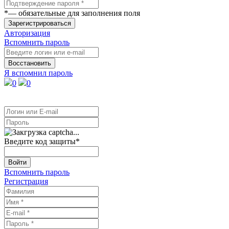
*
— обязательные для заполнения поля
Зарегистрироваться
Авторизация
Вспомнить пароль
Восстановить
Я вспомнил пароль
0
0
Введите код защиты
*
Войти
Вспомнить пароль
Регистрация