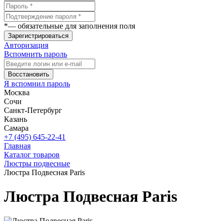
*
— обязательные для заполнения поля
Зарегистрироваться
Авторизация
Вспомнить пароль
Восстановить
Я вспомнил пароль
Москва
Сочи
Санкт-Петербург
Казань
Самара
+7 (495) 645-22-41
Главная
Каталог товаров
Люстры подвесные
Люстра Подвесная Paris
Люстра Подвесная Paris