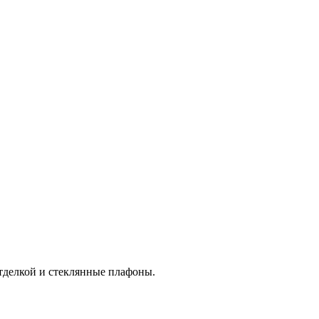
тделкой и стеклянные плафоны.