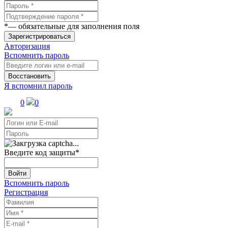
*
— обязательные для заполнения поля
Зарегистрироваться
Авторизация
Вспомнить пароль
Восстановить
Я вспомнил пароль
0
0
Введите код защиты
*
Войти
Вспомнить пароль
Регистрация