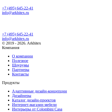
+7 (495) 645-22-41
info@arkhitex.ru
+7 (495) 645-22-41
info@arkhitex.ru
© 2019 - 2026. Arkhitex
Компания
О компании
Полезное
Шоурумы
Партнеры
Контакты
Продукты
Адаптивные дизайн-концепции
Дизайнеры
Каталог дизайн-проектов
Интернет-магазин мебели
Интерьеры от Colombini Casa