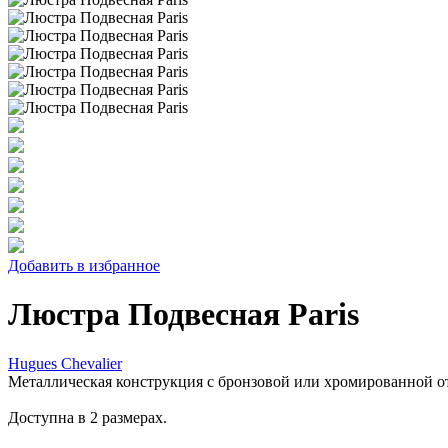
Добавить в избранное
Люстра Подвесная Paris
Hugues Chevalier
Металлическая конструкция с бронзовой или хромированной о
Доступна в 2 размерах.