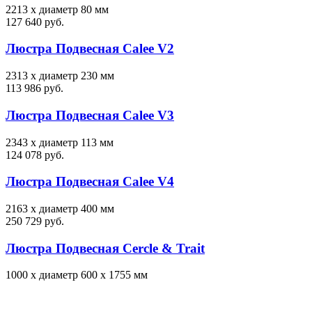
2213 х диаметр 80 мм
127 640 руб.
Люстра Подвесная Calee V2
2313 х диаметр 230 мм
113 986 руб.
Люстра Подвесная Calee V3
2343 х диаметр 113 мм
124 078 руб.
Люстра Подвесная Calee V4
2163 х диаметр 400 мм
250 729 руб.
Люстра Подвесная Cercle & Trait
1000 х диаметр 600 х 1755 мм