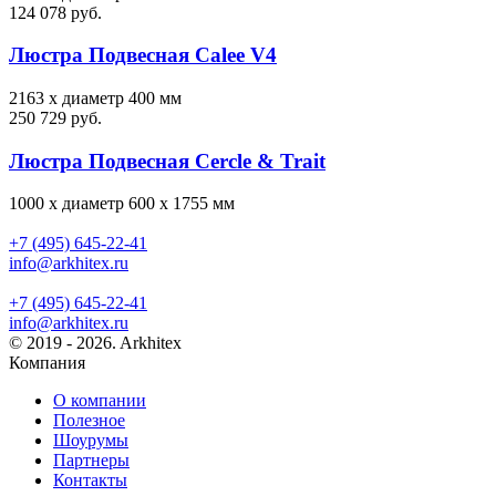
124 078 руб.
Люстра Подвесная Calee V4
2163 х диаметр 400 мм
250 729 руб.
Люстра Подвесная Cercle & Trait
1000 х диаметр 600 х 1755 мм
+7 (495) 645-22-41
info@arkhitex.ru
+7 (495) 645-22-41
info@arkhitex.ru
© 2019 - 2026. Arkhitex
Компания
О компании
Полезное
Шоурумы
Партнеры
Контакты