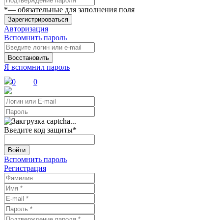
*
— обязательные для заполнения поля
Зарегистрироваться
Авторизация
Вспомнить пароль
Восстановить
Я вспомнил пароль
0
0
Введите код защиты
*
Войти
Вспомнить пароль
Регистрация