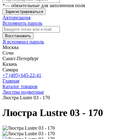
*
— обязательные для заполнения поля
Зарегистрироваться
Авторизация
Вспомнить пароль
Восстановить
Я вспомнил пароль
Москва
Сочи
Санкт-Петербург
Казань
Самара
+7 (495) 645-22-41
Главная
Каталог товаров
Люстры подвесные
Люстра Lustre 03 - 170
Люстра Lustre 03 - 170