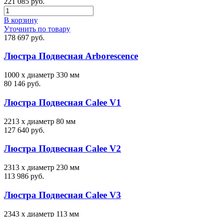
221 085 руб.
В корзину
Уточнить по товару
178 697 руб.
Люстра Подвесная Arborescence
1000 x диаметр 330 мм
80 146 руб.
Люстра Подвесная Calee V1
2213 х диаметр 80 мм
127 640 руб.
Люстра Подвесная Calee V2
2313 х диаметр 230 мм
113 986 руб.
Люстра Подвесная Calee V3
2343 х диаметр 113 мм