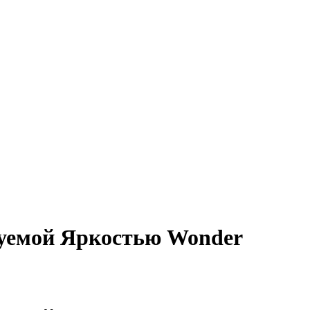
уемой Яркостью Wonder