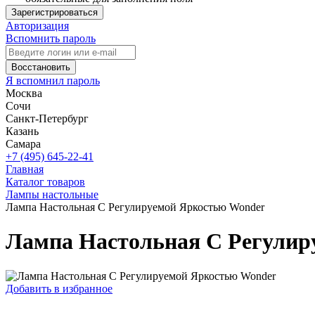
Зарегистрироваться
Авторизация
Вспомнить пароль
Восстановить
Я вспомнил пароль
Москва
Сочи
Санкт-Петербург
Казань
Самара
+7 (495) 645-22-41
Главная
Каталог товаров
Лампы настольные
Лампа Настольная С Регулируемой Яркостью Wonder
Лампа Настольная С Регулир
Добавить в избранное