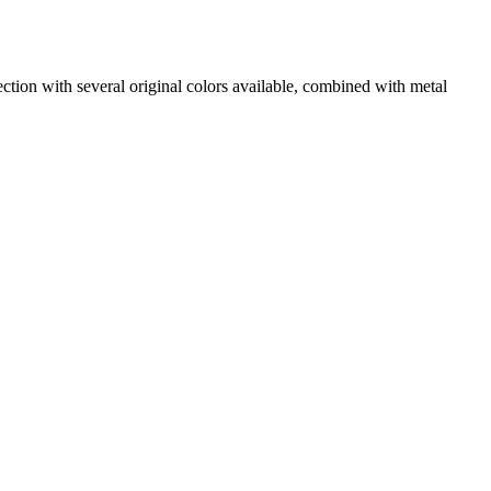
ection with several original colors available, combined with metal