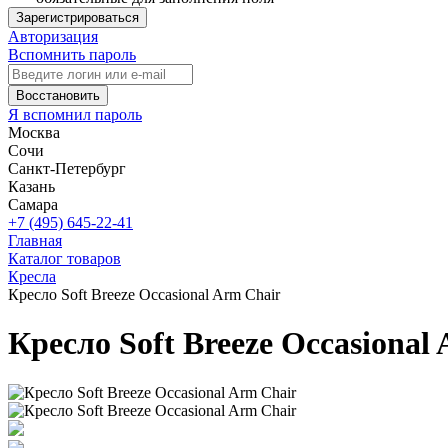
Зарегистрироваться
Авторизация
Вспомнить пароль
Восстановить
Я вспомнил пароль
Москва
Сочи
Санкт-Петербург
Казань
Самара
+7 (495) 645-22-41
Главная
Каталог товаров
Кресла
Кресло Soft Breeze Occasional Arm Chair
Кресло Soft Breeze Occasional