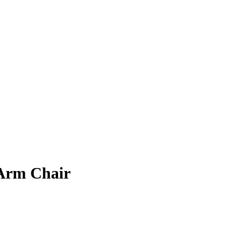
 Arm Chair