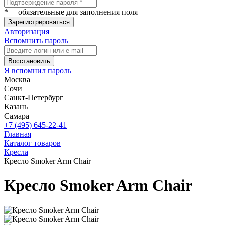
*
— обязательные для заполнения поля
Зарегистрироваться
Авторизация
Вспомнить пароль
Восстановить
Я вспомнил пароль
Москва
Сочи
Санкт-Петербург
Казань
Самара
+7 (495) 645-22-41
Главная
Каталог товаров
Кресла
Кресло Smoker Arm Chair
Кресло Smoker Arm Chair