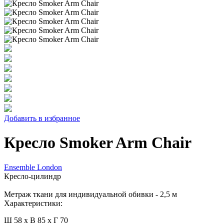
Добавить в избранное
Кресло Smoker Arm Chair
Ensemble London
Кресло-цилиндр
Метраж ткани для индивидуальной обивки - 2,5 м
Характеристики:
Ш 58 x В 85 x Г 70