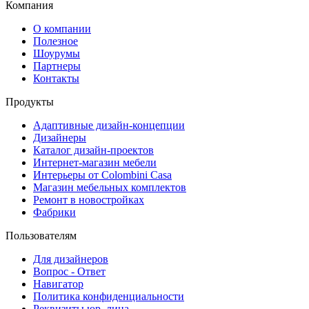
Компания
О компании
Полезное
Шоурумы
Партнеры
Контакты
Продукты
Адаптивные дизайн-концепции
Дизайнеры
Каталог дизайн-проектов
Интернет-магазин мебели
Интерьеры от Colombini Casa
Магазин мебельных комплектов
Ремонт в новостройках
Фабрики
Пользователям
Для дизайнеров
Вопрос - Ответ
Навигатор
Политика конфиденциальности
Реквизиты юр. лица