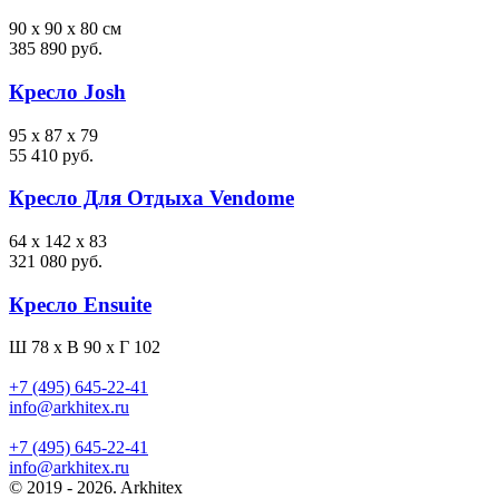
90 x 90 x 80 см
385 890 руб.
Кресло Josh
95 x 87 x 79
55 410 руб.
Кресло Для Отдыха Vendome
64 x 142 x 83
321 080 руб.
Кресло Ensuite
Ш 78 x В 90 x Г 102
+7 (495) 645-22-41
info@arkhitex.ru
+7 (495) 645-22-41
info@arkhitex.ru
© 2019 - 2026. Arkhitex