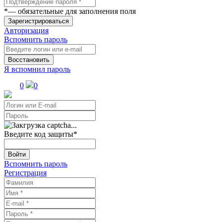
*
— обязательные для заполнения поля
Зарегистрироваться
Авторизация
Вспомнить пароль
Восстановить
Я вспомнил пароль
0
0
Введите код защиты
*
Войти
Вспомнить пароль
Регистрация