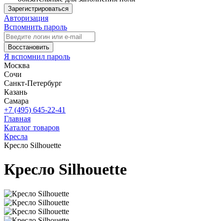
Зарегистрироваться
Авторизация
Вспомнить пароль
Восстановить
Я вспомнил пароль
Москва
Сочи
Санкт-Петербург
Казань
Самара
+7 (495) 645-22-41
Главная
Каталог товаров
Кресла
Кресло Silhouette
Кресло Silhouette