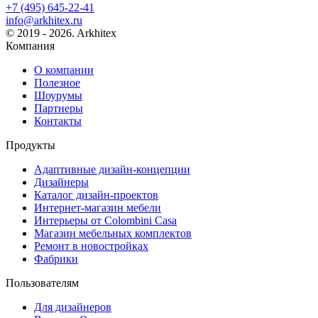
+7 (495) 645-22-41
info@arkhitex.ru
© 2019 - 2026. Arkhitex
Компания
О компании
Полезное
Шоурумы
Партнеры
Контакты
Продукты
Адаптивные дизайн-концепции
Дизайнеры
Каталог дизайн-проектов
Интернет-магазин мебели
Интерьеры от Colombini Casa
Магазин мебельных комплектов
Ремонт в новостройках
Фабрики
Пользователям
Для дизайнеров