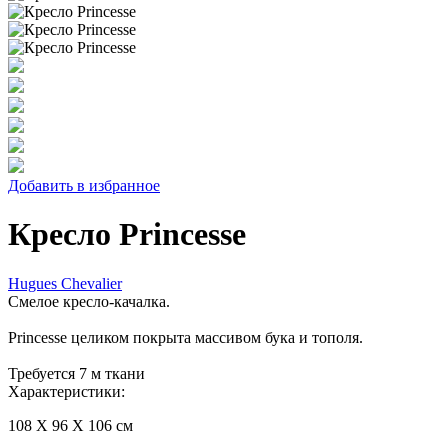
Добавить в избранное
Кресло Princesse
Hugues Chevalier
Смелое кресло-качалка.
Princesse целиком покрыта массивом бука и тополя.
Требуется 7 м ткани
Характеристики:
108 X 96 X 106 см