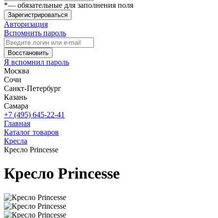
*
— обязательные для заполнения поля
Зарегистрироваться
Авторизация
Вспомнить пароль
Восстановить
Я вспомнил пароль
Москва
Сочи
Санкт-Петербург
Казань
Самара
+7 (495) 645-22-41
Главная
Каталог товаров
Кресла
Кресло Princesse
Кресло Princesse