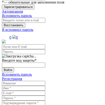
*
— обязательные для заполнения поля
Зарегистрироваться
Авторизация
Вспомнить пароль
Восстановить
Я вспомнил пароль
0
0
Введите код защиты
*
Войти
Вспомнить пароль
Регистрация