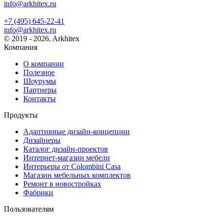
info@arkhitex.ru
+7 (495) 645-22-41
info@arkhitex.ru
© 2019 - 2026. Arkhitex
Компания
О компании
Полезное
Шоурумы
Партнеры
Контакты
Продукты
Адаптивные дизайн-концепции
Дизайнеры
Каталог дизайн-проектов
Интернет-магазин мебели
Интерьеры от Colombini Casa
Магазин мебельных комплектов
Ремонт в новостройках
Фабрики
Пользователям