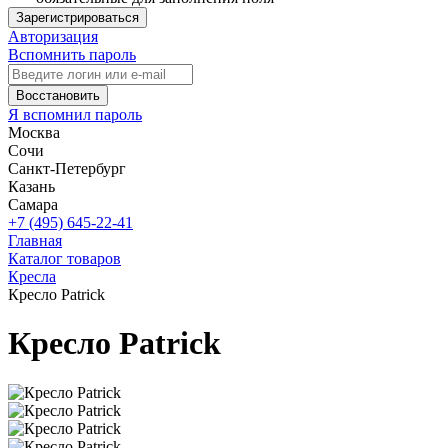
Зарегистрироваться
Авторизация
Вспомнить пароль
Восстановить
Я вспомнил пароль
Москва
Сочи
Санкт-Петербург
Казань
Самара
+7 (495) 645-22-41
Главная
Каталог товаров
Кресла
Кресло Patrick
Кресло Patrick