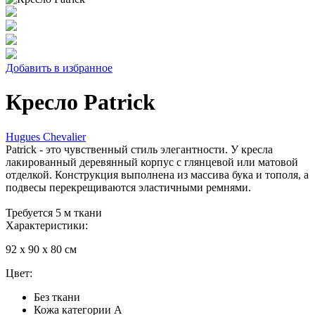
Добавить в избранное
Кресло Patrick
Hugues Chevalier
Patrick - это чувственный стиль элегантности. У кресла
лакированный деревянный корпус с глянцевой или матовой
отделкой. Конструкция выполнена из массива бука и тополя, а
подвесы перекрещиваются эластичными ремнями.
Требуется 5 м ткани
Характеристики:
92 х 90 х 80 см
Цвет:
Без ткани
Кожа категории А