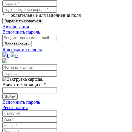
*
— обязательные для заполнения поля
Зарегистрироваться
Авторизация
Вспомнить пароль
Восстановить
Я вспомнил пароль
0
0
Введите код защиты
*
Войти
Вспомнить пароль
Регистрация