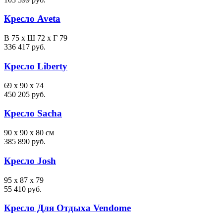
Кресло Aveta
В 75 х Ш 72 х Г 79
336 417 руб.
Кресло Liberty
69 x 90 x 74
450 205 руб.
Кресло Sacha
90 x 90 x 80 см
385 890 руб.
Кресло Josh
95 x 87 x 79
55 410 руб.
Кресло Для Отдыха Vendome