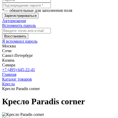
*
— обязательные для заполнения поля
Зарегистрироваться
Авторизация
Вспомнить пароль
Восстановить
Я вспомнил пароль
Москва
Сочи
Санкт-Петербург
Казань
Самара
+7 (495) 645-22-41
Главная
Каталог товаров
Кресла
Кресло Paradis corner
Кресло Paradis corner