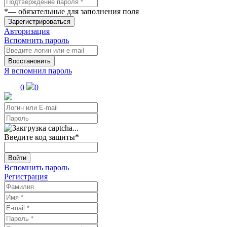
*
— обязательные для заполнения поля
Зарегистрироваться
Авторизация
Вспомнить пароль
Восстановить
Я вспомнил пароль
0
0
Введите код защиты
*
Войти
Вспомнить пароль
Регистрация