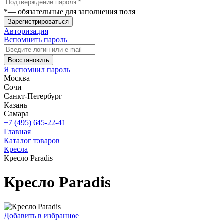
*
— обязательные для заполнения поля
Зарегистрироваться
Авторизация
Вспомнить пароль
Восстановить
Я вспомнил пароль
Москва
Сочи
Санкт-Петербург
Казань
Самара
+7 (495) 645-22-41
Главная
Каталог товаров
Кресла
Кресло Paradis
Кресло Paradis
Добавить в избранное