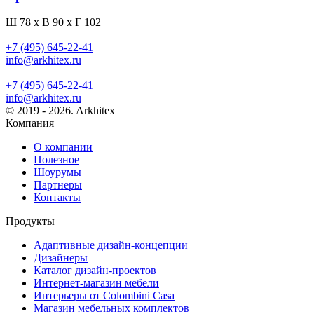
Ш 78 x В 90 x Г 102
+7 (495) 645-22-41
info@arkhitex.ru
+7 (495) 645-22-41
info@arkhitex.ru
© 2019 - 2026. Arkhitex
Компания
О компании
Полезное
Шоурумы
Партнеры
Контакты
Продукты
Адаптивные дизайн-концепции
Дизайнеры
Каталог дизайн-проектов
Интернет-магазин мебели
Интерьеры от Colombini Casa
Магазин мебельных комплектов