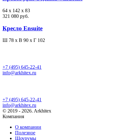
64 x 142 x 83
321 080 руб.
Кресло Ensuite
Ш 78 x В 90 x Г 102
+7 (495) 645-22-41
info@arkhitex.ru
+7 (495) 645-22-41
info@arkhitex.ru
© 2019 - 2026. Arkhitex
Компания
О компании
Полезное
Шоурумы