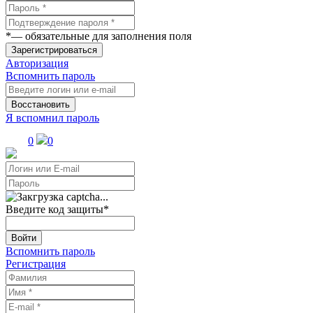
*
— обязательные для заполнения поля
Зарегистрироваться
Авторизация
Вспомнить пароль
Восстановить
Я вспомнил пароль
0
0
Введите код защиты
*
Войти
Вспомнить пароль
Регистрация