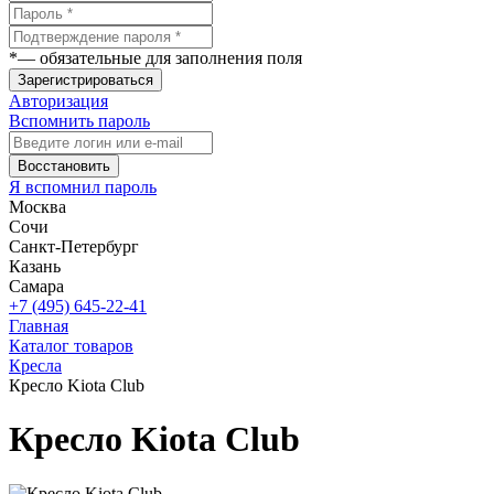
*
— обязательные для заполнения поля
Зарегистрироваться
Авторизация
Вспомнить пароль
Восстановить
Я вспомнил пароль
Москва
Сочи
Санкт-Петербург
Казань
Самара
+7 (495) 645-22-41
Главная
Каталог товаров
Кресла
Кресло Kiota Club
Кресло Kiota Club