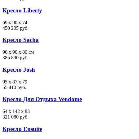
Кресло Liberty
69 x 90 x 74
450 205 руб.
Кресло Sacha
90 x 90 x 80 см
385 890 руб.
Кресло Josh
95 x 87 x 79
55 410 руб.
Кресло Для Отдыха Vendome
64 x 142 x 83
321 080 руб.
Кресло Ensuite