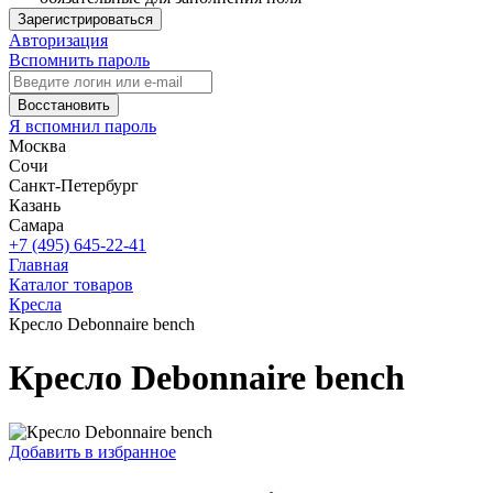
Зарегистрироваться
Авторизация
Вспомнить пароль
Восстановить
Я вспомнил пароль
Москва
Сочи
Санкт-Петербург
Казань
Самара
+7 (495) 645-22-41
Главная
Каталог товаров
Кресла
Кресло Debonnaire bench
Кресло Debonnaire bench
Добавить в избранное