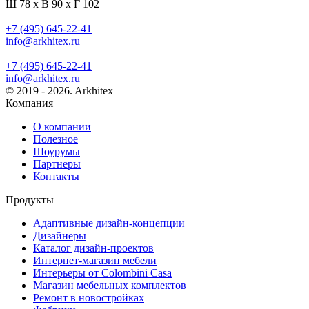
Ш 78 x В 90 x Г 102
+7 (495) 645-22-41
info@arkhitex.ru
+7 (495) 645-22-41
info@arkhitex.ru
© 2019 - 2026. Arkhitex
Компания
О компании
Полезное
Шоурумы
Партнеры
Контакты
Продукты
Адаптивные дизайн-концепции
Дизайнеры
Каталог дизайн-проектов
Интернет-магазин мебели
Интерьеры от Colombini Casa
Магазин мебельных комплектов
Ремонт в новостройках