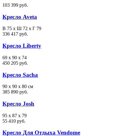
103 399 руб.
Кресло Aveta
В 75 х Ш 72 х Г 79
336 417 руб.
Кресло Liberty
69 x 90 x 74
450 205 руб.
Кресло Sacha
90 x 90 x 80 см
385 890 руб.
Кресло Josh
95 x 87 x 79
55 410 руб.
Кресло Для Отдыха Vendome