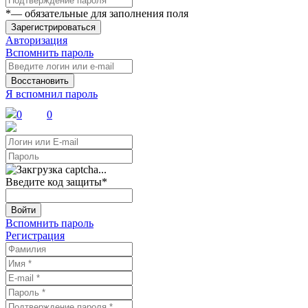
*
— обязательные для заполнения поля
Зарегистрироваться
Авторизация
Вспомнить пароль
Восстановить
Я вспомнил пароль
0
0
Введите код защиты
*
Войти
Вспомнить пароль
Регистрация