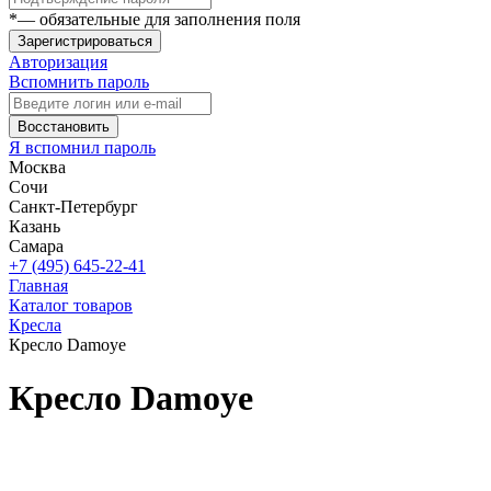
*
— обязательные для заполнения поля
Зарегистрироваться
Авторизация
Вспомнить пароль
Восстановить
Я вспомнил пароль
Москва
Сочи
Санкт-Петербург
Казань
Самара
+7 (495) 645-22-41
Главная
Каталог товаров
Кресла
Кресло Damoye
Кресло Damoye