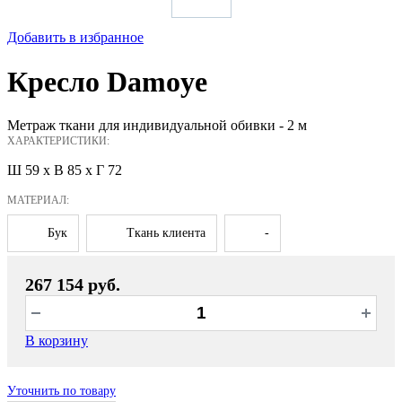
Добавить в избранное
Кресло Damoye
Метраж ткани для индивидуальной обивки - 2 м
ХАРАКТЕРИСТИКИ:
Ш 59 x В 85 x Г 72
МАТЕРИАЛ:
Бук
Ткань клиента
-
267 154 руб.
В корзину
Уточнить по товару