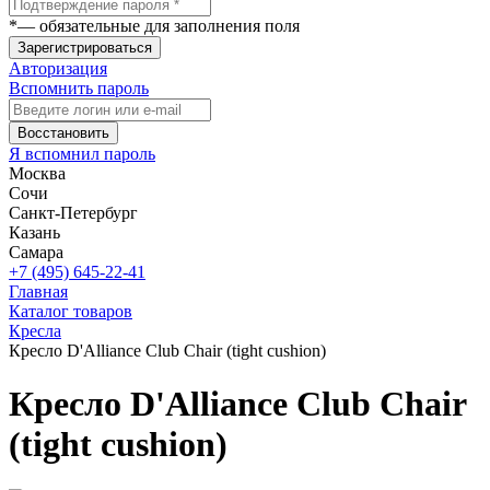
*
— обязательные для заполнения поля
Зарегистрироваться
Авторизация
Вспомнить пароль
Восстановить
Я вспомнил пароль
Москва
Сочи
Санкт-Петербург
Казань
Самара
+7 (495) 645-22-41
Главная
Каталог товаров
Кресла
Кресло D'Alliance Club Chair (tight cushion)
Кресло D'Alliance Club Chair
(tight cushion)