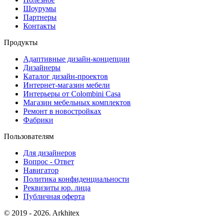
Шоурумы
Партнеры
Контакты
Продукты
Адаптивные дизайн-концепции
Дизайнеры
Каталог дизайн-проектов
Интернет-магазин мебели
Интерьеры от Colombini Casa
Магазин мебельных комплектов
Ремонт в новостройках
Фабрики
Пользователям
Для дизайнеров
Вопрос - Ответ
Навигатор
Политика конфиденциальности
Реквизиты юр. лица
Публичная оферта
© 2019 - 2026. Arkhitex