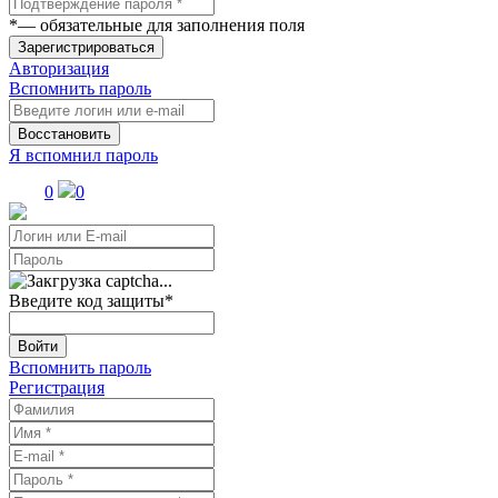
*
— обязательные для заполнения поля
Зарегистрироваться
Авторизация
Вспомнить пароль
Восстановить
Я вспомнил пароль
0
0
Введите код защиты
*
Войти
Вспомнить пароль
Регистрация