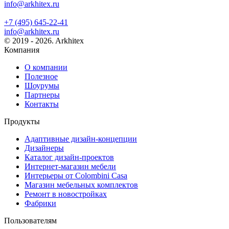
info@arkhitex.ru
+7 (495) 645-22-41
info@arkhitex.ru
© 2019 - 2026. Arkhitex
Компания
О компании
Полезное
Шоурумы
Партнеры
Контакты
Продукты
Адаптивные дизайн-концепции
Дизайнеры
Каталог дизайн-проектов
Интернет-магазин мебели
Интерьеры от Colombini Casa
Магазин мебельных комплектов
Ремонт в новостройках
Фабрики
Пользователям