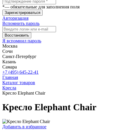
*
— обязательные для заполнения поля
Зарегистрироваться
Авторизация
Вспомнить пароль
Восстановить
Я вспомнил пароль
Москва
Сочи
Санкт-Петербург
Казань
Самара
+7 (495) 645-22-41
Главная
Каталог товаров
Кресла
Кресло Elephant Chair
Кресло Elephant Chair
Добавить в избранное