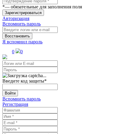
*
— обязательные для заполнения поля
Зарегистрироваться
Авторизация
Вспомнить пароль
Восстановить
Я вспомнил пароль
0
0
Введите код защиты
*
Войти
Вспомнить пароль
Регистрация