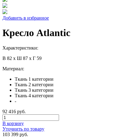
Добавить в избранное
Кресло Atlantic
Характеристики:
В 82 х Ш 87 х Г 59
Материал:
Ткань 1 категории
Ткань 2 категории
Ткань 3 категории
Ткань 4 категории
-
92 416 руб.
В корзину
Уточнить по товару
103 399 руб.