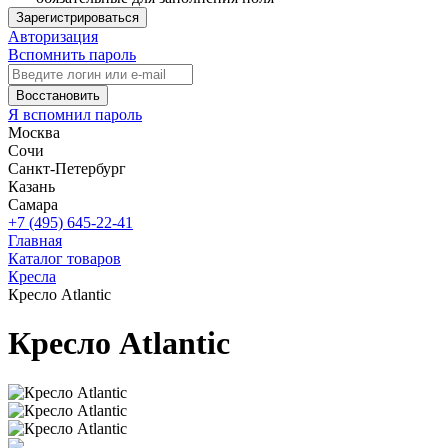
Зарегистрироваться
Авторизация
Вспомнить пароль
Восстановить
Я вспомнил пароль
Москва
Сочи
Санкт-Петербург
Казань
Самара
+7 (495) 645-22-41
Главная
Каталог товаров
Кресла
Кресло Atlantic
Кресло Atlantic