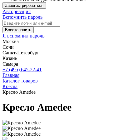
Зарегистрироваться
Авторизация
Вспомнить пароль
Восстановить
Я вспомнил пароль
Москва
Сочи
Санкт-Петербург
Казань
Самара
+7 (495) 645-22-41
Главная
Каталог товаров
Кресла
Кресло Amedee
Кресло Amedee