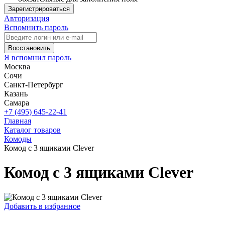
Зарегистрироваться
Авторизация
Вспомнить пароль
Восстановить
Я вспомнил пароль
Москва
Сочи
Санкт-Петербург
Казань
Самара
+7 (495) 645-22-41
Главная
Каталог товаров
Комоды
Комод с 3 ящиками Clever
Комод с 3 ящиками Clever
Добавить в избранное