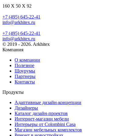
160 X 50 X 92
+7 (495) 645-22-41
info@arkhitex.ru
+7 (495) 645-22-41
info@arkhitex.ru
© 2019 - 2026. Arkhitex
Компания
О компании
Полезное
Шоурумы
Партнеры
Контакты
Продукты
Адаптивные дизайн-концепции
Дизайнеры
Каталог дизайн-проектов
Интернет-магазин мебели
Интерьеры от Colombini Casa
Магазин мебельных комплектов
Ремонт в новостройках