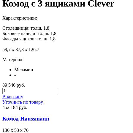
Комод с 3 ящиками Clever
Характеристики:
Столешница: толщ. 1,8
Боковые панели: толщ. 1,8
Фасады ящиков: толщ. 1,8
59,7 х 87,8 х 126,7
Материал:
Меламин
-
89 546 руб.
В корзину
Уточнить по товару
452 184 руб.
Комод Haussmann
136 x 53 x 76