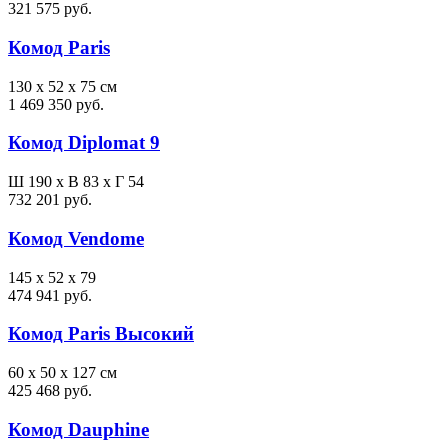
321 575 руб.
Комод Paris
130 x 52 x 75 см
1 469 350 руб.
Комод Diplomat 9
Ш 190 x В 83 x Г 54
732 201 руб.
Комод Vendome
145 x 52 x 79
474 941 руб.
Комод Paris Высокий
60 x 50 x 127 см
425 468 руб.
Комод Dauphine