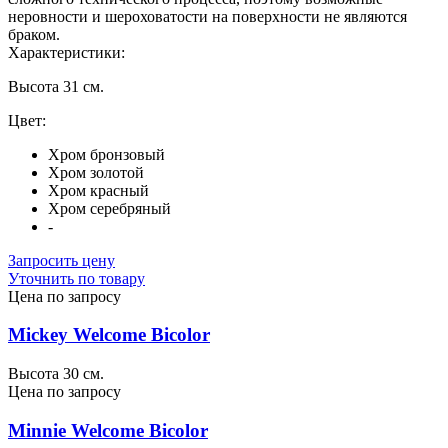
неровности и шероховатости на поверхности не являются
браком.
Характеристики:
Высота 31 см.
Цвет:
Хром бронзовый
Хром золотой
Хром красный
Хром серебряный
-
Запросить цену
Уточнить по товару
Цена по запросу
Mickey Welcome Bicolor
Высота 30 см.
Цена по запросу
Minnie Welcome Bicolor