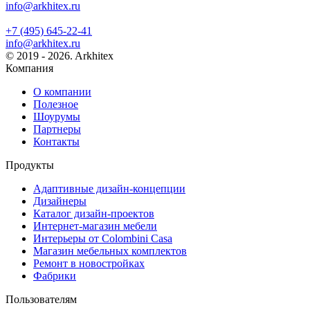
info@arkhitex.ru
+7 (495) 645-22-41
info@arkhitex.ru
© 2019 - 2026. Arkhitex
Компания
О компании
Полезное
Шоурумы
Партнеры
Контакты
Продукты
Адаптивные дизайн-концепции
Дизайнеры
Каталог дизайн-проектов
Интернет-магазин мебели
Интерьеры от Colombini Casa
Магазин мебельных комплектов
Ремонт в новостройках
Фабрики
Пользователям