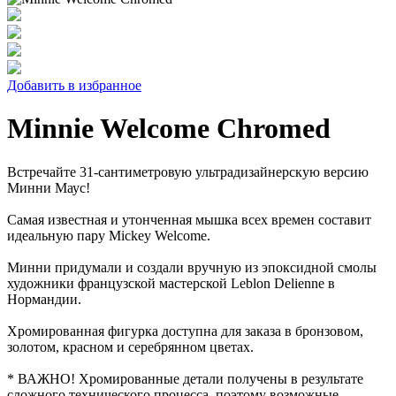
Добавить в избранное
Minnie Welcome Chromed
Встречайте 31-сантиметровую ультрадизайнерскую версию
Минни Маус!
Самая известная и утонченная мышка всех времен составит
идеальную пару Mickey Welcome.
Минни придумали и создали вручную из эпоксидной смолы
художники французской мастерской Leblon Delienne в
Нормандии.
Хромированная фигурка доступна для заказа в бронзовом,
золотом, красном и серебрянном цветах.
* ВАЖНО! Хромированные детали получены в результате
сложного технического процесса, поэтому возможные