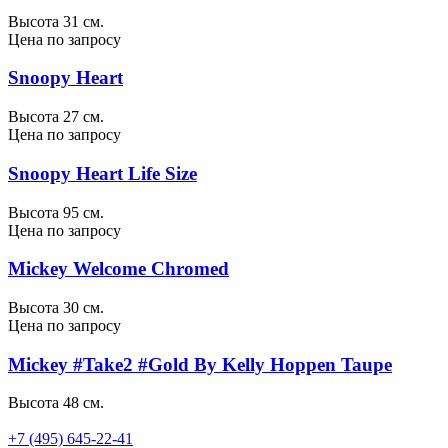
Высота 31 см.
Цена по запросу
Snoopy Heart
Высота 27 см.
Цена по запросу
Snoopy Heart Life Size
Высота 95 см.
Цена по запросу
Mickey Welcome Chromed
Высота 30 см.
Цена по запросу
Mickey #Take2 #Gold By Kelly Hoppen Taupe
Высота 48 см.
+7 (495) 645-22-41