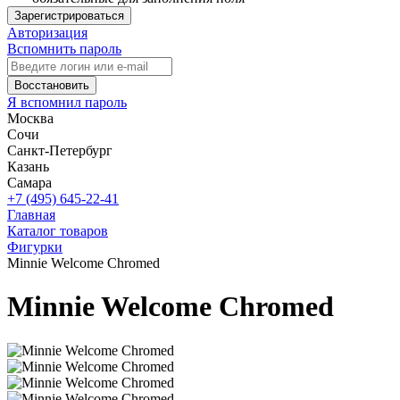
Зарегистрироваться
Авторизация
Вспомнить пароль
Восстановить
Я вспомнил пароль
Москва
Сочи
Санкт-Петербург
Казань
Самара
+7 (495) 645-22-41
Главная
Каталог товаров
Фигурки
Minnie Welcome Chromed
Minnie Welcome Chromed