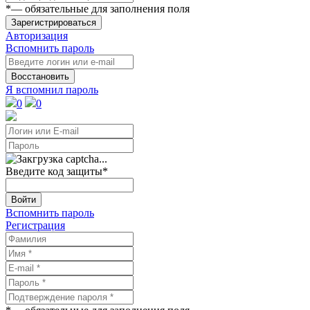
*
— обязательные для заполнения поля
Зарегистрироваться
Авторизация
Вспомнить пароль
Восстановить
Я вспомнил пароль
0
0
Введите код защиты
*
Войти
Вспомнить пароль
Регистрация