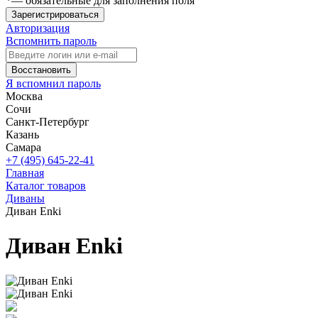
*
— обязательные для заполнения поля
Зарегистрироваться
Авторизация
Вспомнить пароль
Восстановить
Я вспомнил пароль
Москва
Сочи
Санкт-Петербург
Казань
Самара
+7 (495) 645-22-41
Главная
Каталог товаров
Диваны
Диван Enki
Диван Enki