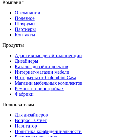
Компания
О компании
Полезное
Шоурумы
Партнеры
Контакты
Продукты
Адаптивные дизайн-концепции
Дизайнеры
Каталог дизайн-проектов
Интернет-магазин мебели
Интерьеры от Colombini Casa
Магазин мебельных комплектов
Ремонт в новостройках
Фабрики
Пользователям
Для дизайнеров
Вопрос - Ответ
Навигатор
Политика конфиденциальности
Реквизиты юр. лица