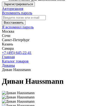
Зарегистрироваться
Авторизация
Вспомнить пароль
Восстановить
Я вспомнил пароль
Москва
Сочи
Санкт-Петербург
Казань
Самара
+7 (495) 645-22-41
Главная
Каталог товаров
Диваны
Диван Haussmann
Диван Haussmann