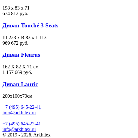
198 x 83 x 71
674 812 руб.
Диван Touché 3 Seats
Ш 223 x В 83 x Г 113
969 672 руб.
Диван Fleurus
162 X 82 X 71 см
1 157 669 руб.
Диван Lauric
200х100х70см.
+7 (495) 645-22-41
info@arkhitex.ru
+7 (495) 645-22-41
info@arkhitex.ru
© 2019 - 2026. Arkhitex