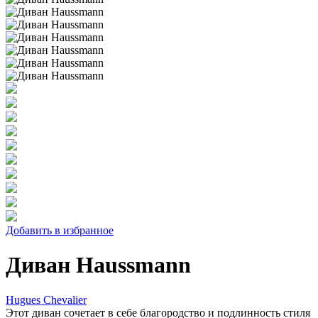
Добавить в избранное
Диван Haussmann
Hugues Chevalier
Этот диван сочетает в себе благородство и подлинность стиля