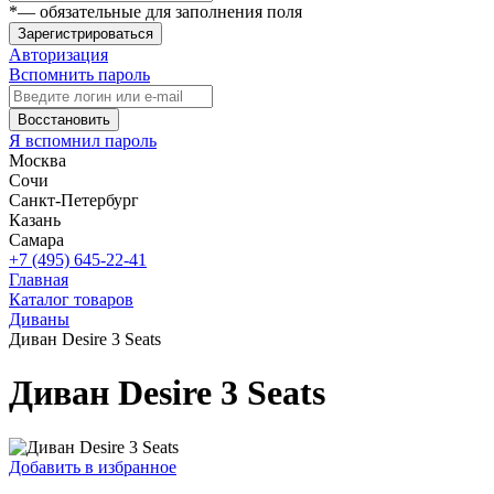
*
— обязательные для заполнения поля
Зарегистрироваться
Авторизация
Вспомнить пароль
Восстановить
Я вспомнил пароль
Москва
Сочи
Санкт-Петербург
Казань
Самара
+7 (495) 645-22-41
Главная
Каталог товаров
Диваны
Диван Desire 3 Seats
Диван Desire 3 Seats
Добавить в избранное