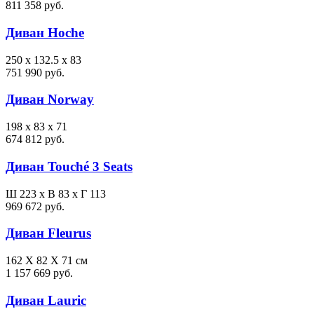
811 358 руб.
Диван Hoche
250 x 132.5 x 83
751 990 руб.
Диван Norway
198 x 83 x 71
674 812 руб.
Диван Touché 3 Seats
Ш 223 x В 83 x Г 113
969 672 руб.
Диван Fleurus
162 X 82 X 71 см
1 157 669 руб.
Диван Lauric