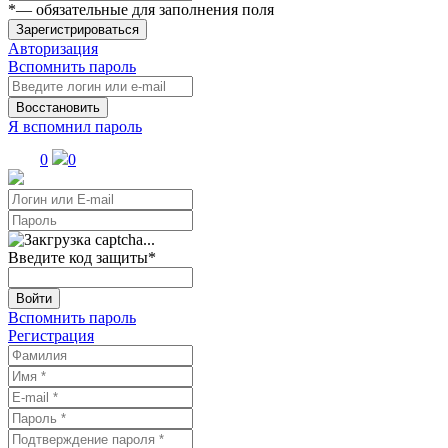
*
— обязательные для заполнения поля
Зарегистрироваться
Авторизация
Вспомнить пароль
Восстановить
Я вспомнил пароль
0
0
Введите код защиты
*
Войти
Вспомнить пароль
Регистрация