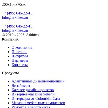
200х100х70см.
+7 (495) 645-22-41
info@arkhitex.ru
+7 (495) 645-22-41
info@arkhitex.ru
© 2019 - 2026. Arkhitex
Компания
О компании
Полезное
Шоурумы
Партнеры
Контакты
Продукты
Адаптивные дизайн-концепции
Дизайнеры
Каталог дизайн-проектов
Интернет-магазин мебели
Интерьеры от Colombini Casa
Магазин мебельных комплектов
Ремонт в новостройках