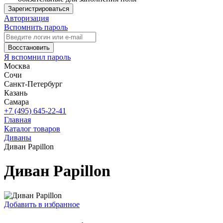
Зарегистрироваться
Авторизация
Вспомнить пароль
Восстановить
Я вспомнил пароль
Москва
Сочи
Санкт-Петербург
Казань
Самара
+7 (495) 645-22-41
Главная
Каталог товаров
Диваны
Диван Papillon
Диван Papillon
Добавить в избранное