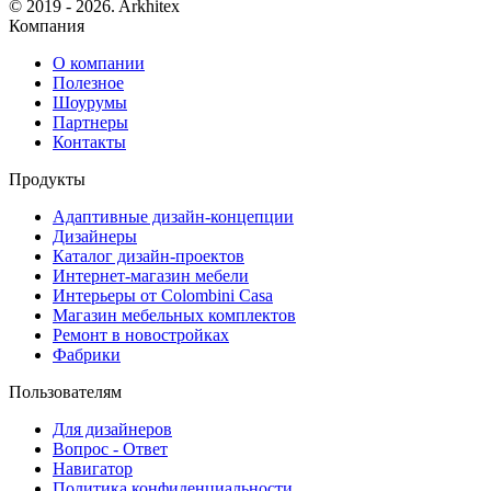
© 2019 - 2026. Arkhitex
Компания
О компании
Полезное
Шоурумы
Партнеры
Контакты
Продукты
Адаптивные дизайн-концепции
Дизайнеры
Каталог дизайн-проектов
Интернет-магазин мебели
Интерьеры от Colombini Casa
Магазин мебельных комплектов
Ремонт в новостройках
Фабрики
Пользователям
Для дизайнеров
Вопрос - Ответ
Навигатор
Политика конфиденциальности