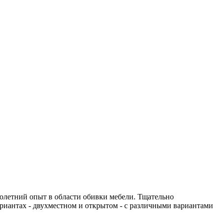
летний опыт в области обивки мебели. Тщательно
ариантах - двухместном и открытом - с различными вариантами