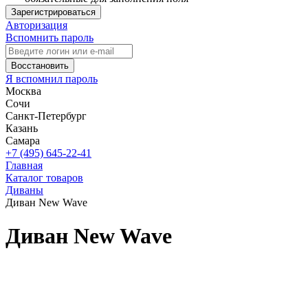
Зарегистрироваться
Авторизация
Вспомнить пароль
Восстановить
Я вспомнил пароль
Москва
Сочи
Санкт-Петербург
Казань
Самара
+7 (495) 645-22-41
Главная
Каталог товаров
Диваны
Диван New Wave
Диван New Wave