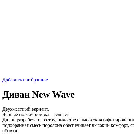
Добавить в избранное
Диван New Wave
Двухместный вариант.
Черные ножки, обивка - вельвет.
Диван разработан в сотрудничестве с высококвалифицированн
подобранная смесь поролона обеспечивает высокий комфорт, с
обивки.