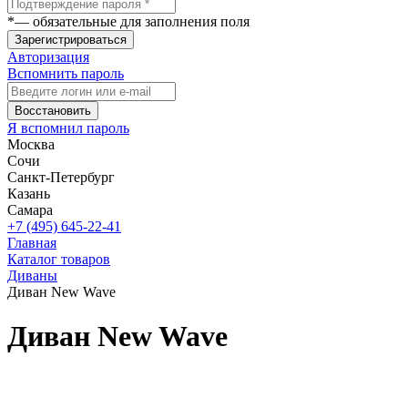
*
— обязательные для заполнения поля
Зарегистрироваться
Авторизация
Вспомнить пароль
Восстановить
Я вспомнил пароль
Москва
Сочи
Санкт-Петербург
Казань
Самара
+7 (495) 645-22-41
Главная
Каталог товаров
Диваны
Диван New Wave
Диван New Wave