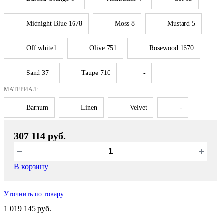
Midnight Blue 1678
Moss 8
Mustard 5
Off white1
Olive 751
Rosewood 1670
Sand 37
Taupe 710
-
МАТЕРИАЛ:
Barnum
Linen
Velvet
-
307 114 руб.
В корзину
Уточнить по товару
1 019 145 руб.