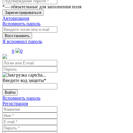
*
— обязательные для заполнения поля
Зарегистрироваться
Авторизация
Вспомнить пароль
Восстановить
Я вспомнил пароль
0
0
Введите код защиты
*
Войти
Вспомнить пароль
Регистрация