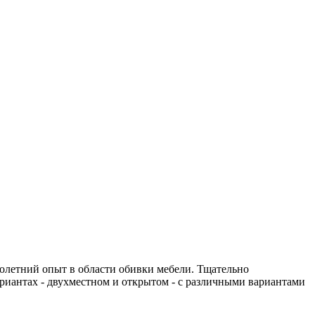
летний опыт в области обивки мебели. Тщательно
ариантах - двухместном и открытом - с различными вариантами