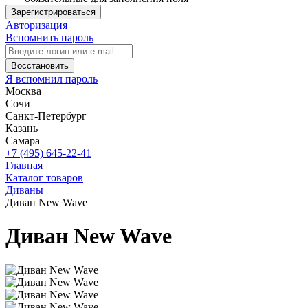
Зарегистрироваться
Авторизация
Вспомнить пароль
Восстановить
Я вспомнил пароль
Москва
Сочи
Санкт-Петербург
Казань
Самара
+7 (495) 645-22-41
Главная
Каталог товаров
Диваны
Диван New Wave
Диван New Wave