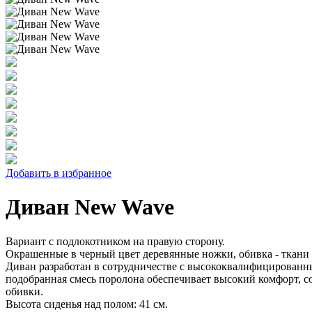
Добавить в избранное
Диван New Wave
Вариант с подлокотником на правую сторону.
Окрашенные в черный цвет деревянные ножки, обивка - ткани L
Диван разработан в сотрудничестве с высококвалифицированн
подобранная смесь поролона обеспечивает высокий комфорт, с
обивки.
Высота сиденья над полом: 41 см.