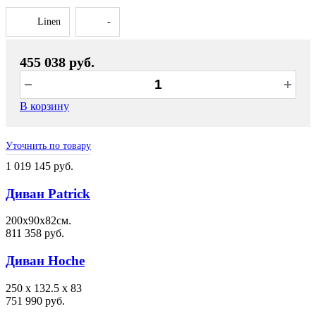
Linen
-
455 038 руб.
В корзину
Уточнить по товару
1 019 145 руб.
Диван Patrick
200х90х82см.
811 358 руб.
Диван Hoche
250 x 132.5 x 83
751 990 руб.