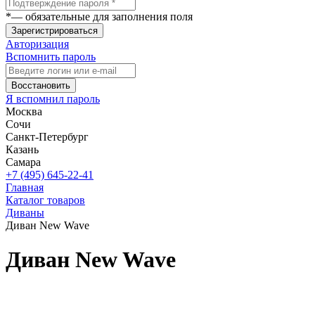
*
— обязательные для заполнения поля
Зарегистрироваться
Авторизация
Вспомнить пароль
Восстановить
Я вспомнил пароль
Москва
Сочи
Санкт-Петербург
Казань
Самара
+7 (495) 645-22-41
Главная
Каталог товаров
Диваны
Диван New Wave
Диван New Wave