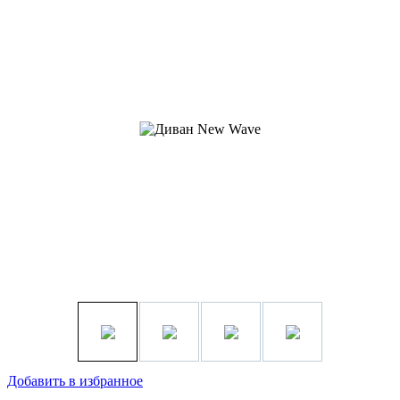
Добавить в избранное