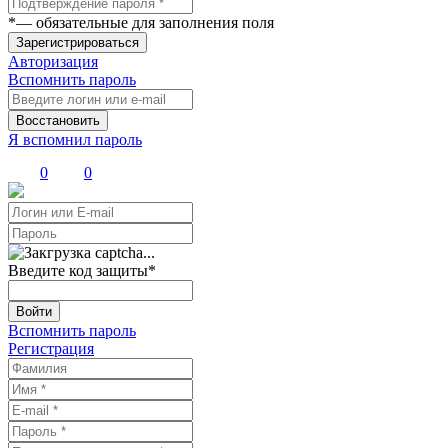
*
— обязательные для заполнения поля
Зарегистрироваться
Авторизация
Вспомнить пароль
Восстановить
Я вспомнил пароль
0
0
Введите код защиты
*
Войти
Вспомнить пароль
Регистрация