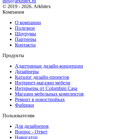
info@arkhitex.ru
© 2019 - 2026. Arkhitex
Компания
О компании
Полезное
Шоурумы
Партнеры
Контакты
Продукты
Адаптивные дизайн-концепции
Дизайнеры
Каталог дизайн-проектов
Интернет-магазин мебели
Интерьеры от Colombini Casa
Магазин мебельных комплектов
Ремонт в новостройках
Фабрики
Пользователям
Для дизайнеров
Вопрос - Ответ
Навигатор