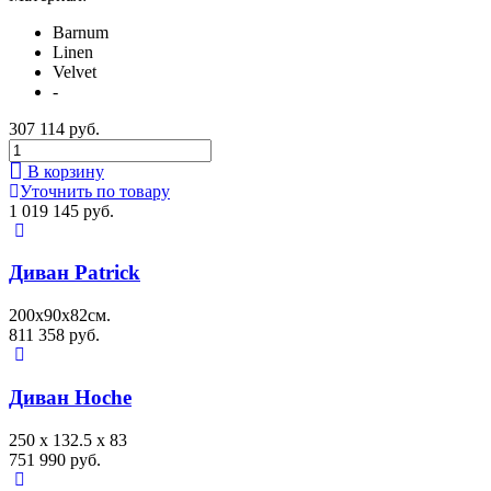
Barnum
Linen
Velvet
-
307 114 руб.
В корзину
Уточнить по товару
1 019 145 руб.
Диван Patrick
200х90х82см.
811 358 руб.
Диван Hoche
250 x 132.5 x 83
751 990 руб.