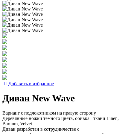
Добавить в избранное
Диван New Wave
Вариант с подлокотником на правую сторону.
Деревянные ножки темного цвета, обивка - ткани Linen,
Barnum, Velvet.
Диван разработан в сотрудничестве с