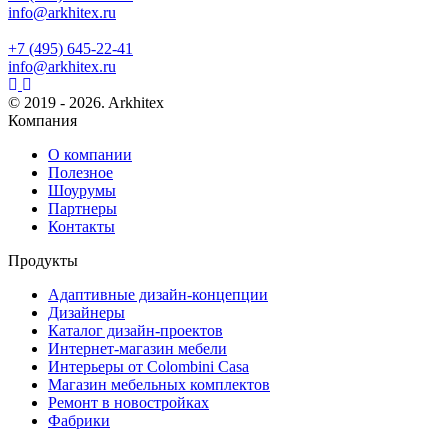
info@arkhitex.ru
+7 (495) 645-22-41
info@arkhitex.ru
© 2019 - 2026. Arkhitex
Компания
О компании
Полезное
Шоурумы
Партнеры
Контакты
Продукты
Адаптивные дизайн-концепции
Дизайнеры
Каталог дизайн-проектов
Интернет-магазин мебели
Интерьеры от Colombini Casa
Магазин мебельных комплектов
Ремонт в новостройках
Фабрики