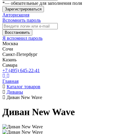
*
— обязательные для заполнения поля
Зарегистрироваться
Авторизация
Вспомнить пароль
Восстановить
Я вспомнил пароль
Москва
Сочи
Санкт-Петербург
Казань
Самара
+7 (495) 645-22-41
Главная
Каталог товаров
Диваны
Диван New Wave
Диван New Wave