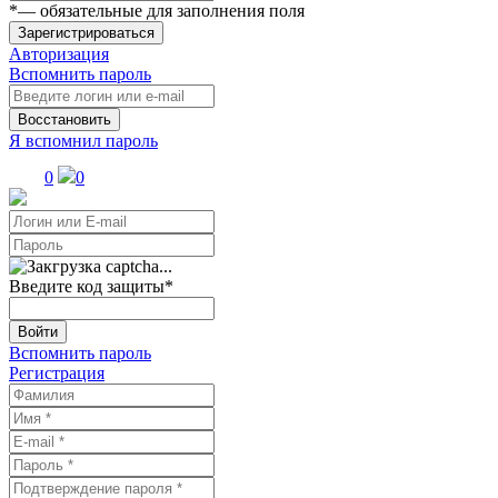
*
— обязательные для заполнения поля
Зарегистрироваться
Авторизация
Вспомнить пароль
Восстановить
Я вспомнил пароль
0
0
Введите код защиты
*
Войти
Вспомнить пароль
Регистрация