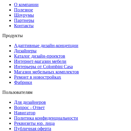
О компании
Полезное
Шоурумы
Партнеры
Контакты
Продукты
Адаптивные дизайн-концепции
Дизайнеры
Каталог дизайн-проектов
Интернет-магазин мебели
Интерьеры от Colombini Casa
Магазин мебельных комплектов
Ремонт в новостройках
Фабрики
Пользователям
Для дизайнеров
Вопрос - Ответ
Навигатор
Политика конфиденциальности
Реквизиты юр. лица
Публичная оферта