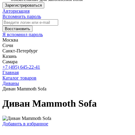
Зарегистрироваться
Авторизация
Вспомнить пароль
Восстановить
Я вспомнил пароль
Москва
Сочи
Санкт-Петербург
Казань
Самара
+7 (495) 645-22-41
Главная
Каталог товаров
Диваны
Диван Mammoth Sofa
Диван Mammoth Sofa
Добавить в избранное