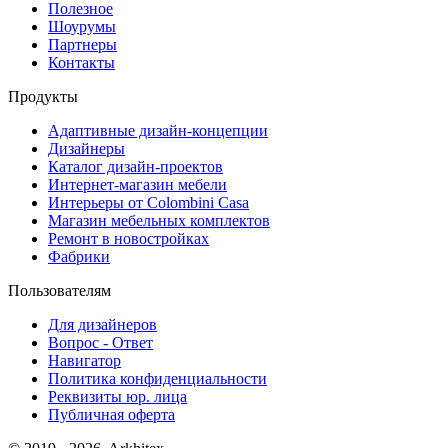
Полезное
Шоурумы
Партнеры
Контакты
Продукты
Адаптивные дизайн-концепции
Дизайнеры
Каталог дизайн-проектов
Интернет-магазин мебели
Интерьеры от Colombini Casa
Магазин мебельных комплектов
Ремонт в новостройках
Фабрики
Пользователям
Для дизайнеров
Вопрос - Ответ
Навигатор
Политика конфиденциальности
Реквизиты юр. лица
Публичная оферта