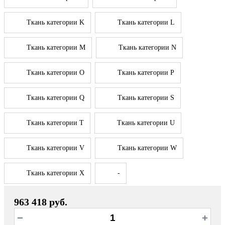
Ткань категории K
Ткань категории L
Ткань категории M
Ткань категории N
Ткань категории O
Ткань категории P
Ткань категории Q
Ткань категории S
Ткань категории T
Ткань категории U
Ткань категории V
Ткань категории W
Ткань категории X
-
963 418 руб.