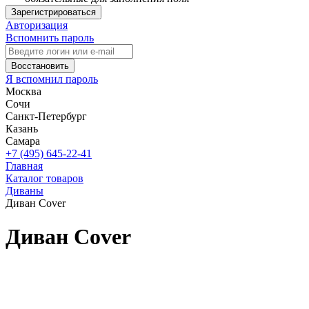
Зарегистрироваться
Авторизация
Вспомнить пароль
Восстановить
Я вспомнил пароль
Москва
Сочи
Санкт-Петербург
Казань
Самара
+7 (495) 645-22-41
Главная
Каталог товаров
Диваны
Диван Cover
Диван Cover