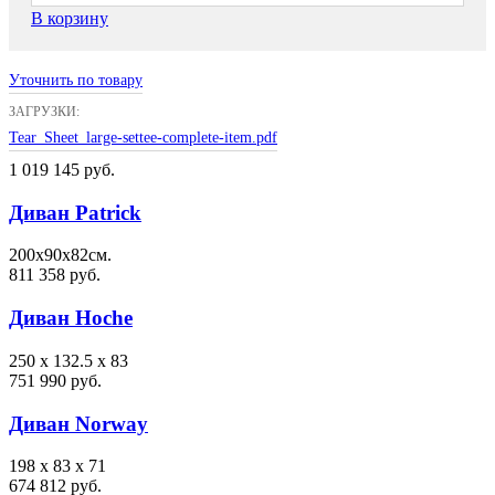
В корзину
Уточнить по товару
ЗАГРУЗКИ:
Tear_Sheet_large-settee-complete-item.pdf
1 019 145 руб.
Диван Patrick
200х90х82см.
811 358 руб.
Диван Hoche
250 x 132.5 x 83
751 990 руб.
Диван Norway
198 x 83 x 71
674 812 руб.