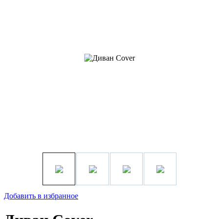
Добавить в избранное