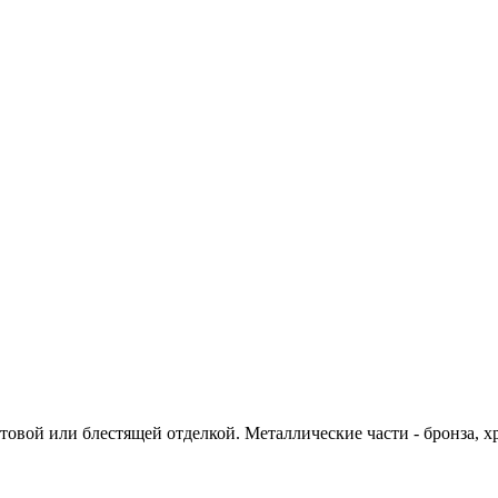
атовой или блестящей отделкой. Металлические части - бронза, 