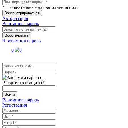
*
— обязательные для заполнения поля
Зарегистрироваться
Авторизация
Вспомнить пароль
Восстановить
Я вспомнил пароль
0
0
Введите код защиты
*
Войти
Вспомнить пароль
Регистрация