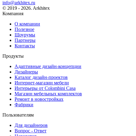
info@arkhitex.ru
© 2019 - 2026. Arkhitex
Компания
О компании
Полезное
Шоурумы
Партнеры
Контакты
Продукты
Адаптивные дизайн-концепции
Дизайнеры
Каталог дизайн-проектов
Интернет-магазин мебели
Интерьеры от Colombini Casa
Магазин мебельных комплектов
Ремонт в новостройках
Фабрики
Пользователям
Для дизайнеров
Вопрос - Ответ