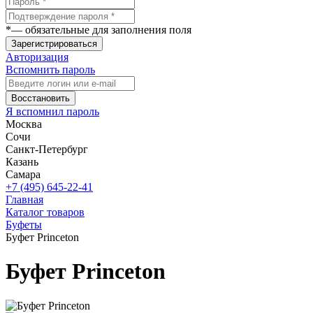
*
— обязательные для заполнения поля
Зарегистрироваться
Авторизация
Вспомнить пароль
Восстановить
Я вспомнил пароль
Москва
Сочи
Санкт-Петербург
Казань
Самара
+7 (495) 645-22-41
Главная
Каталог товаров
Буфеты
Буфет Princeton
Буфет Princeton