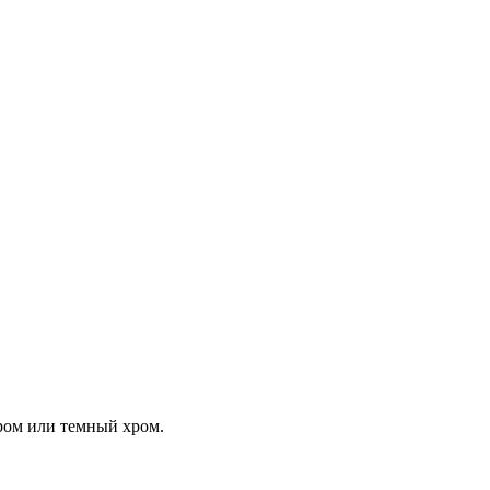
хром или темный хром.