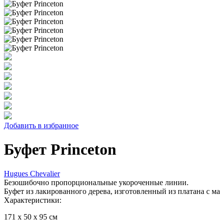
Добавить в избранное
Буфет Princeton
Hugues Chevalier
Безошибочно пропорциональные укороченные линии.
Буфет из лакированного дерева, изготовленный из платана с м
Характеристики:
171 x 50 x 95 см