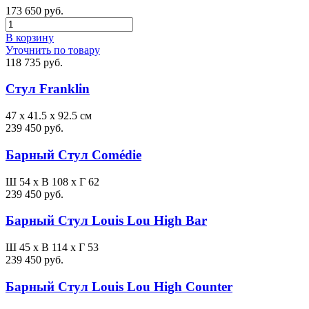
173 650 руб.
В корзину
Уточнить по товару
118 735 руб.
Стул Franklin
47 x 41.5 x 92.5 см
239 450 руб.
Барный Стул Comédie
Ш 54 x В 108 x Г 62
239 450 руб.
Барный Стул Louis Lou High Bar
Ш 45 x В 114 x Г 53
239 450 руб.
Барный Стул Louis Lou High Counter