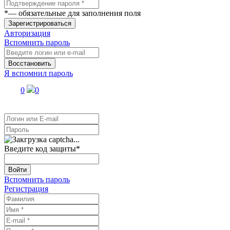
*
— обязательные для заполнения поля
Зарегистрироваться
Авторизация
Вспомнить пароль
Восстановить
Я вспомнил пароль
0
0
Введите код защиты
*
Войти
Вспомнить пароль
Регистрация