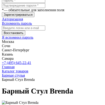
*
— обязательные для заполнения поля
Зарегистрироваться
Авторизация
Вспомнить пароль
Восстановить
Я вспомнил пароль
Москва
Сочи
Санкт-Петербург
Казань
Самара
+7 (495) 645-22-41
Главная
Каталог товаров
Барные стулья
Барный Стул Brenda
Барный Стул Brenda