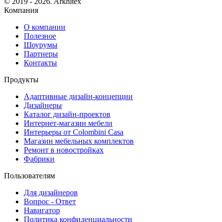
© 2019 - 2026. Arkhitex
Компания
О компании
Полезное
Шоурумы
Партнеры
Контакты
Продукты
Адаптивные дизайн-концепции
Дизайнеры
Каталог дизайн-проектов
Интернет-магазин мебели
Интерьеры от Colombini Casa
Магазин мебельных комплектов
Ремонт в новостройках
Фабрики
Пользователям
Для дизайнеров
Вопрос - Ответ
Навигатор
Политика конфиденциальности