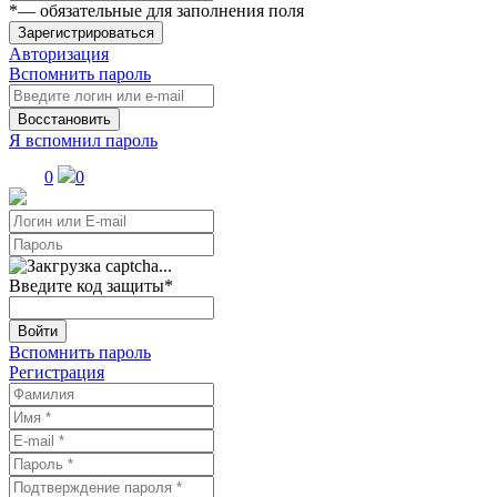
*
— обязательные для заполнения поля
Зарегистрироваться
Авторизация
Вспомнить пароль
Восстановить
Я вспомнил пароль
0
0
Введите код защиты
*
Войти
Вспомнить пароль
Регистрация