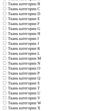
Ткань категории B
Ткань категории C
Ткань категории D
Ткань категории E
Ткань категории F
Ткань категории G
Ткань категории H
Ткань категории I
Ткань категории J
Ткань категории K
Ткань категории L
Ткань категории M
Ткань категории N
Ткань категории O
Ткань категории P
Ткань категории Q
Ткань категории S
Ткань категории T
Ткань категории U
Ткань категории V
Ткань категории W
Ткань категории X