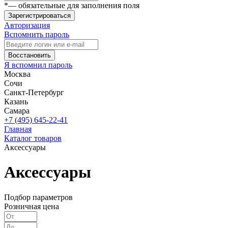
*
— обязательные для заполнения поля
Зарегистрироваться
Авторизация
Вспомнить пароль
Восстановить
Я вспомнил пароль
Москва
Сочи
Санкт-Петербург
Казань
Самара
+7 (495) 645-22-41
Главная
Каталог товаров
Аксессуары
Аксессуары
Подбор параметров
Розничная цена