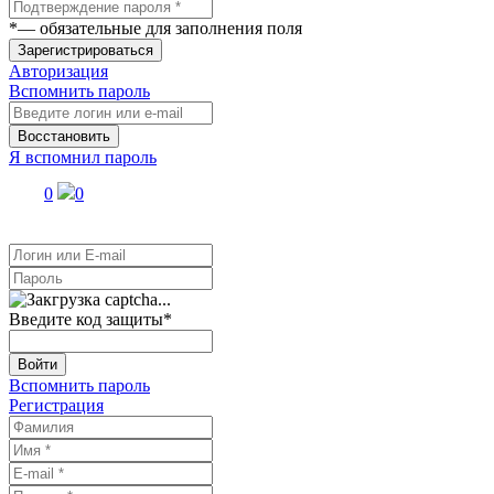
*
— обязательные для заполнения поля
Зарегистрироваться
Авторизация
Вспомнить пароль
Восстановить
Я вспомнил пароль
0
0
Введите код защиты
*
Войти
Вспомнить пароль
Регистрация