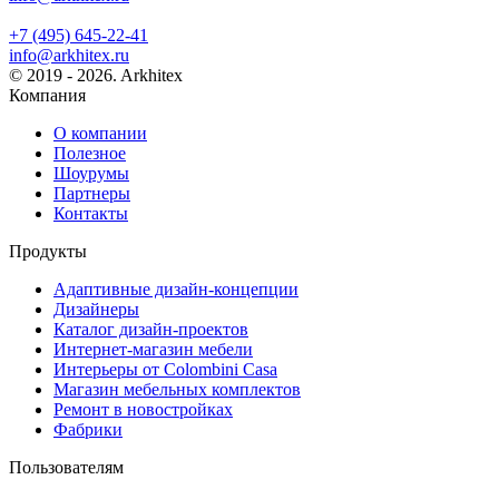
+7 (495) 645-22-41
info@arkhitex.ru
© 2019 - 2026. Arkhitex
Компания
О компании
Полезное
Шоурумы
Партнеры
Контакты
Продукты
Адаптивные дизайн-концепции
Дизайнеры
Каталог дизайн-проектов
Интернет-магазин мебели
Интерьеры от Colombini Casa
Магазин мебельных комплектов
Ремонт в новостройках
Фабрики
Пользователям