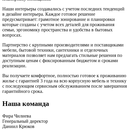
Наши интерьеры создавались с учетом последних тенденций
в дизайне интерьера. Каждое готовое решение
предусматривает: грамотное зонирование и планировки
которые созданы с учетом всех деталей для проживания
семьи, эргономику пространства и удобства в бытовых
вопросах.
Партнерство с крупными производителями и поставщиками
мебели, бытовой техники, сантехники и отделочных
материалов позволяет нам предлагать стильные решения по
доступным ценам с фиксированным бюджетом и сроками
реализации.
Вы получаете комфортное, полностью готовое к проживанию
жилье с гарантией 3 года на всю корпусную мебель и технику
с последующим сервисным обслуживанием после завершения
гарантийного срока.
Наша команда
Фира Чилиева
Генеральный директор
Даниил Крюков