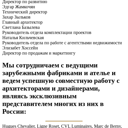
Директор по развитию
Эдгар Жамкочян
Технический директор
Захар Зыльков
Главный архитектор
Светлана Базылева
Руководитель отдела комплектации проектов
Наталья Кильчевская
Руководитель отдела по работе с агентствами недвижимости
Элизабет Хоссейн
Директор по продажам и маркетингу
Мы сотрудничаем с ведущими
зарубежными фабриками и ателье и
ведем успешную совместную работу с
архитекторами и дизайнерами,
являясь эксклюзивным
представителем многих из них в
России:
Hugues Chevalier, Ligne Roset, CVL Luminaires, Marc de Berny,