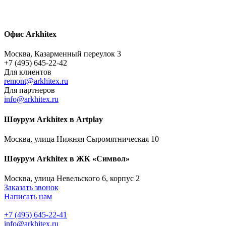
Офис Arkhitex
Москва, Казарменный переулок 3
+7 (495) 645-22-42
Для клиентов
remont@arkhitex.ru
Для партнеров
info@arkhitex.ru
Шоурум Arkhitex в Artplay
Москва, улица Нижняя Сыромятническая 10
Шоурум Arkhitex в ЖК «Символ»
Москва, улица Невельского 6, корпус 2
Заказать звонок
Написать нам
+7 (495) 645-22-41
info@arkhitex.ru