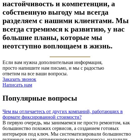
настойчивость и компетенции, а
собственную выгоду мы всегда
разделяем с нашими клиентами. Мы
всегда стремимся к развитию, у нас
большие планы, которые мы
неотступно воплощаем в жизнь.
Если вам нужна дополнительная информация,
просто напишите нам письмо, и мы с радостью
ответим на все ваши вопросы.
Заказать звонок
Написать нам
Популярные вопросы
Чем вы отличаетесь от других компаний, работающих в
формате фиксированной стоимости?
В первую очередь, мы занимаемся не просто ремонтом, как
большинство похожих сервисов, а созданием готовых
интерьеров под ключ. Мы систематизировали большинство
рутинных задач, оптимизировали все процессы, наладили