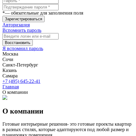
*
— обязательные для заполнения поля
Зарегистрироваться
Авторизация
Вспомнить пароль
Восстановить
Я вспомнил пароль
Москва
Сочи
Санкт-Петербург
Казань
Самара
+7 (495) 645-22-41
Главная
О компании
О компании
Готовые интерьерные решения- это готовые проекты квартир
в разных стилях, которые адаптируются под любой размер и
планировку помещения.