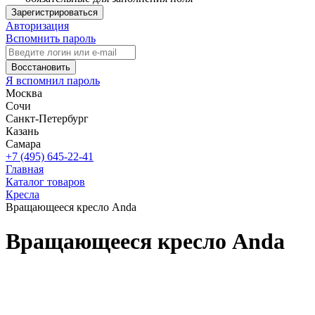
Зарегистрироваться
Авторизация
Вспомнить пароль
Восстановить
Я вспомнил пароль
Москва
Сочи
Санкт-Петербург
Казань
Самара
+7 (495) 645-22-41
Главная
Каталог товаров
Кресла
Вращающееся кресло Anda
Вращающееся кресло Anda