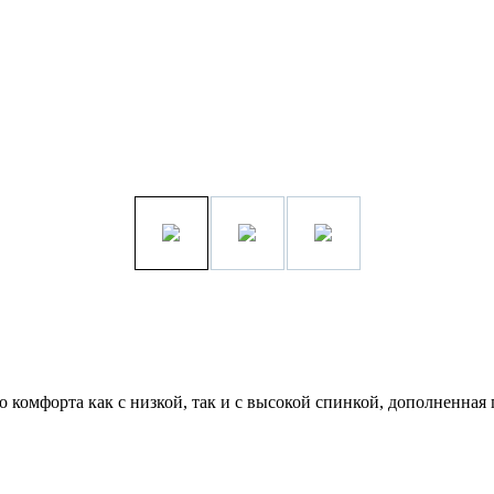
комфорта как с низкой, так и с высокой спинкой, дополненная п