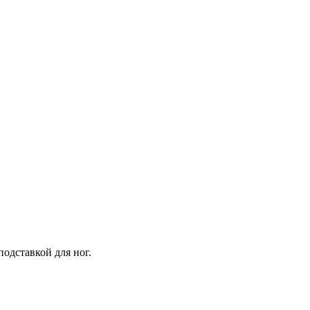
одставкой для ног.