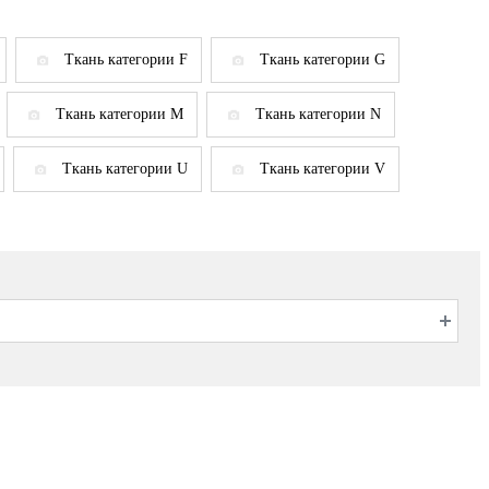
Ткань категории F
Ткань категории G
Ткань категории M
Ткань категории N
Ткань категории U
Ткань категории V