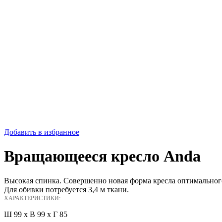
Добавить в избранное
Вращающееся кресло Anda
Высокая спинка. Совершенно новая форма кресла оптимального 
Для обивки потребуется 3,4 м ткани.
ХАРАКТЕРИСТИКИ:
Ш 99 x В 99 x Г 85