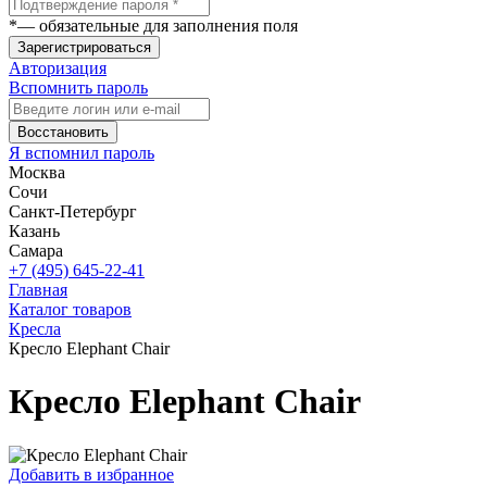
*
— обязательные для заполнения поля
Зарегистрироваться
Авторизация
Вспомнить пароль
Восстановить
Я вспомнил пароль
Москва
Сочи
Санкт-Петербург
Казань
Самара
+7 (495) 645-22-41
Главная
Каталог товаров
Кресла
Кресло Elephant Chair
Кресло Elephant Chair
Добавить в избранное