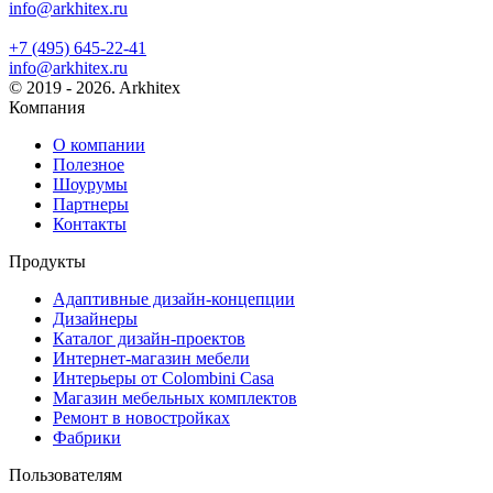
info@arkhitex.ru
+7 (495) 645-22-41
info@arkhitex.ru
© 2019 - 2026. Arkhitex
Компания
О компании
Полезное
Шоурумы
Партнеры
Контакты
Продукты
Адаптивные дизайн-концепции
Дизайнеры
Каталог дизайн-проектов
Интернет-магазин мебели
Интерьеры от Colombini Casa
Магазин мебельных комплектов
Ремонт в новостройках
Фабрики
Пользователям