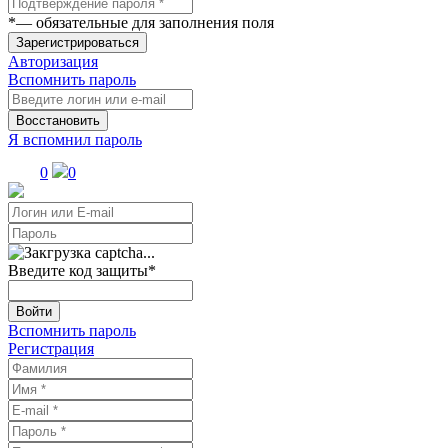
*
— обязательные для заполнения поля
Зарегистрироваться
Авторизация
Вспомнить пароль
Восстановить
Я вспомнил пароль
0
0
Введите код защиты
*
Войти
Вспомнить пароль
Регистрация