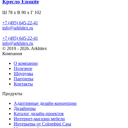
Кресло Ensuite
Ш 78 x В 90 x Г 102
+7 (495) 645-22-41
info@arkhitex.ru
+7 (495) 645-22-41
info@arkhitex.ru
© 2019 - 2026. Arkhitex
Компания
О компании
Полезное
Шоурумы
Партнеры
Контакты
Продукты
Адаптивные дизайн-концепции
Дизайнеры
Каталог дизайн-проектов
Интернет-магазин мебели
Интерьеры от Colombini Casa