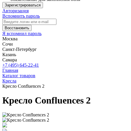
Зарегистрироваться
Авторизация
Вспомнить пароль
Восстановить
Я вспомнил пароль
Москва
Сочи
Санкт-Петербург
Казань
Самара
+7 (495) 645-22-41
Главная
Каталог товаров
Кресла
Кресло Confluences 2
Кресло Confluences 2