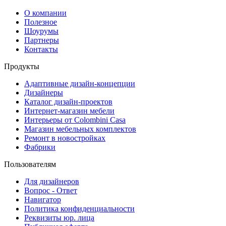
О компании
Полезное
Шоурумы
Партнеры
Контакты
Продукты
Адаптивные дизайн-концепции
Дизайнеры
Каталог дизайн-проектов
Интернет-магазин мебели
Интерьеры от Colombini Casa
Магазин мебельных комплектов
Ремонт в новостройках
Фабрики
Пользователям
Для дизайнеров
Вопрос - Ответ
Навигатор
Политика конфиденциальности
Реквизиты юр. лица