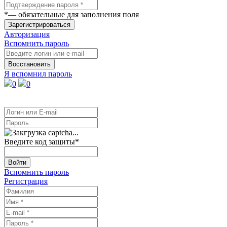
*
— обязательные для заполнения поля
Зарегистрироваться
Авторизация
Вспомнить пароль
Восстановить
Я вспомнил пароль
0
0
Введите код защиты
*
Войти
Вспомнить пароль
Регистрация