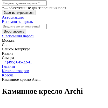
*
— обязательные для заполнения поля
Зарегистрироваться
Авторизация
Вспомнить пароль
Восстановить
Я вспомнил пароль
Москва
Сочи
Санкт-Петербург
Казань
Самара
+7 (495) 645-22-41
Главная
Каталог товаров
Кресла
Каминное кресло Archi
Каминное кресло Archi