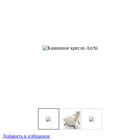
Добавить в избранное