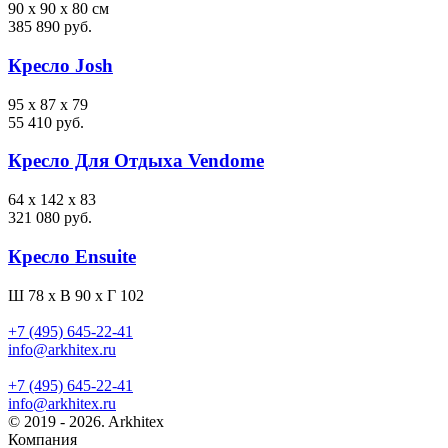
90 x 90 x 80 см
385 890 руб.
Кресло Josh
95 x 87 x 79
55 410 руб.
Кресло Для Отдыха Vendome
64 x 142 x 83
321 080 руб.
Кресло Ensuite
Ш 78 x В 90 x Г 102
+7 (495) 645-22-41
info@arkhitex.ru
+7 (495) 645-22-41
info@arkhitex.ru
© 2019 - 2026. Arkhitex
Компания