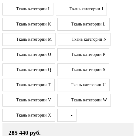
Ткань категории I
Ткань категории J
Ткань категории K
Ткань категории L
Ткань категории M
Ткань категории N
Ткань категории O
Ткань категории P
Ткань категории Q
Ткань категории S
Ткань категории T
Ткань категории U
Ткань категории V
Ткань категории W
Ткань категории X
-
285 440 руб.